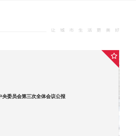
中央委员会第三次全体会议公报