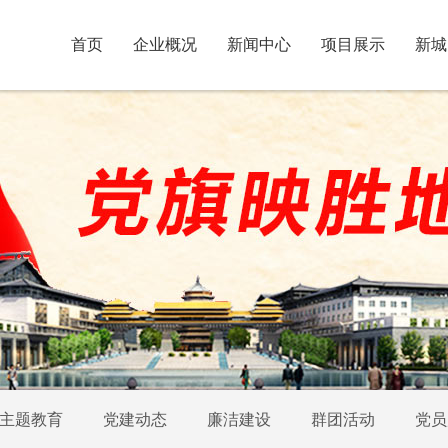
首页
企业概况
新闻中心
项目展示
新城
主题教育
党建动态
廉洁建设
群团活动
党员