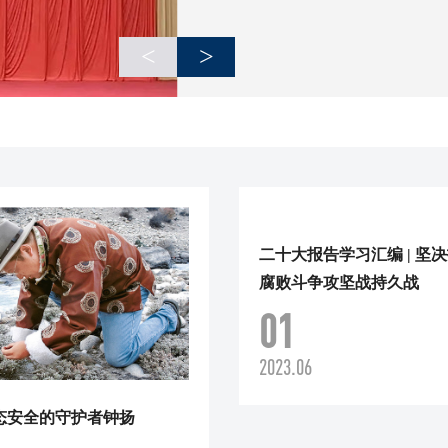
<
>
二十大报告学习汇编 | 坚
腐败斗争攻坚战持久战
01
2023.06
态安全的守护者钟扬