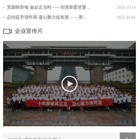
党旗映胜地 奋起正当时——市国资委党委书记赵家维为新城投集团高质量发展把脉问诊
2025.10.14
总结提升强作风 凝心聚力促发展 ——新城投集团召开深入贯彻中央八项规定精神学习教育工作总结会
2025.10.01
企业宣传片