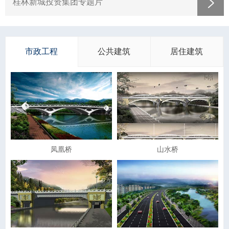
桂林新城投资集团专题片
市政工程
公共建筑
居住建筑
凤凰桥
山水桥